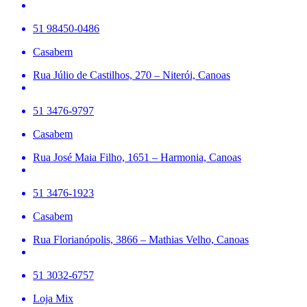
51 98450-0486
Casabem
Rua Júlio de Castilhos, 270 – Niterói, Canoas
51 3476-9797
Casabem
Rua José Maia Filho, 1651 – Harmonia, Canoas
51 3476-1923
Casabem
Rua Florianópolis, 3866 – Mathias Velho, Canoas
51 3032-6757
Loja Mix