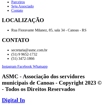
Parceiros
Seja Associado
Contato
LOCALIZAÇÃO
Rua Fioravante Milanez, 85, sala 34 - Canoas - RS
CONTATO
secretaria@asmc.com.br
(51) 9 9652-1732
(51) 3472-1866
Instagram
Facebook
Whatsapp
ASMC - Associação dos servidores
municipais de Canoas - Copyright 2023 ©
- Todos os Direitos Reservados
Digital In