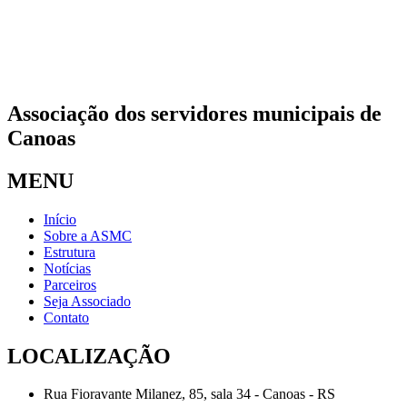
Associação dos servidores municipais de
Canoas
MENU
Início
Sobre a ASMC
Estrutura
Notícias
Parceiros
Seja Associado
Contato
LOCALIZAÇÃO
Rua Fioravante Milanez, 85, sala 34 - Canoas - RS