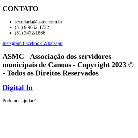
CONTATO
secretaria@asmc.com.br
(51) 9 9652-1732
(51) 3472-1866
Instagram
Facebook
Whatsapp
ASMC - Associação dos servidores
municipais de Canoas - Copyright 2023 ©
- Todos os Direitos Reservados
Digital In
Podemos ajudar?