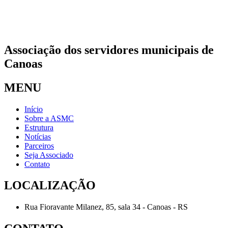
Associação dos servidores municipais de
Canoas
MENU
Início
Sobre a ASMC
Estrutura
Notícias
Parceiros
Seja Associado
Contato
LOCALIZAÇÃO
Rua Fioravante Milanez, 85, sala 34 - Canoas - RS