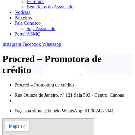
Estrutura
Benefícios do Associado
Notícias
Parceiros
Fale Conosco
Seja Associado
Portal ASMC
Instagram
Facebook
Whatsapp
Procred – Promotora de
crédito
Procred – Promotora de crédito
Rua Quinze de Janeiro, nº 121 Sala 503 - Centro, Canoas
Faça sua simulação pelo WhatsApp: 51 98242-3341