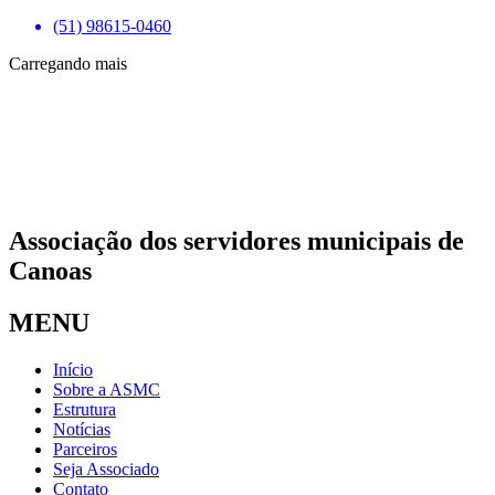
(51) 98615-0460
Carregando mais
Associação dos servidores municipais de
Canoas
MENU
Início
Sobre a ASMC
Estrutura
Notícias
Parceiros
Seja Associado
Contato