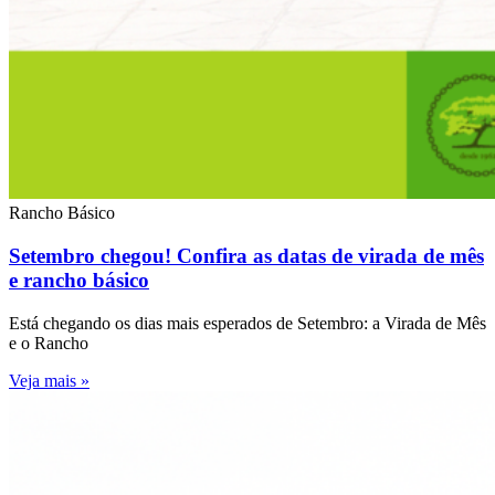
Rancho Básico
Setembro chegou! Confira as datas de virada de mês
e rancho básico
Está chegando os dias mais esperados de Setembro: a Virada de Mês
e o Rancho
Veja mais »