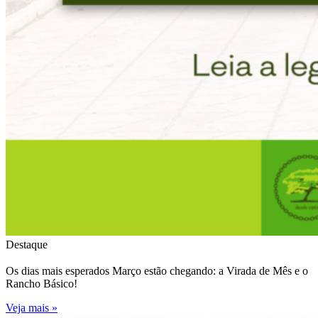
Destaque
Os dias mais esperados Março estão chegando: a Virada de Mês e o
Rancho Básico!
Veja mais »