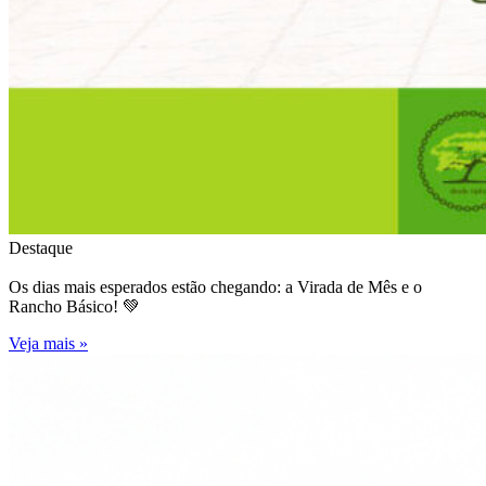
Destaque
Os dias mais esperados estão chegando: a Virada de Mês e o
Rancho Básico! 💚
Veja mais »