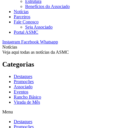
Estrutura
Benefícios do Associado
Notícias
Parceiros
Fale Conosco
Seja Associado
Portal ASMC
Instagram
Facebook
Whatsapp
Notícias
Veja aqui todas as notícias da ASMC
Categorias
Destaques
Promoções
Associado
Eventos
Rancho Básico
Virada de Mês
Menu
Destaques
Promoções