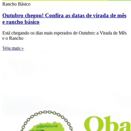
Rancho Básico
Outubro chegou! Confira as datas de virada de mês
e rancho básico
Está chegando os dias mais esperados de Outubro: a Virada de Mês
e o Rancho
Veja mais »