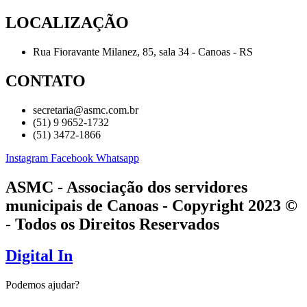
LOCALIZAÇÃO
Rua Fioravante Milanez, 85, sala 34 - Canoas - RS
CONTATO
secretaria@asmc.com.br
(51) 9 9652-1732
(51) 3472-1866
Instagram
Facebook
Whatsapp
ASMC - Associação dos servidores
municipais de Canoas - Copyright 2023 ©
- Todos os Direitos Reservados
Digital In
Podemos ajudar?