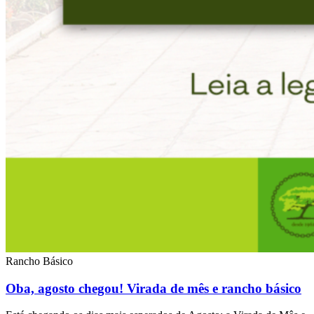
Rancho Básico
Oba, agosto chegou! Virada de mês e rancho básico