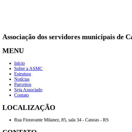
Associação dos servidores municipais de C
MENU
Início
Sobre a ASMC
Estrutura
Notícias
Parceiros
Seja Associado
Contato
LOCALIZAÇÃO
Rua Fioravante Milanez, 85, sala 34 - Canoas - RS