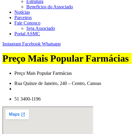
Estrutura
Benefícios do Associado
Notícias
Parceiros
Fale Conosco
Seja Associado
Portal ASMC
Instagram
Facebook
Whatsapp
Preço Mais Popular Farmácias
Preço Mais Popular Farmácias
Rua Quinze de Janeiro, 240 – Centro, Canoas
51 3400-1196