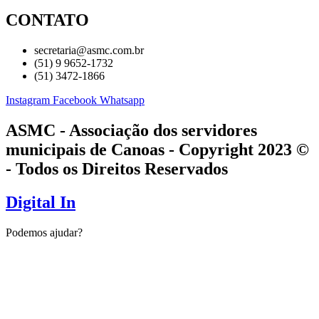
CONTATO
secretaria@asmc.com.br
(51) 9 9652-1732
(51) 3472-1866
Instagram
Facebook
Whatsapp
ASMC - Associação dos servidores
municipais de Canoas - Copyright 2023 ©
- Todos os Direitos Reservados
Digital In
Podemos ajudar?