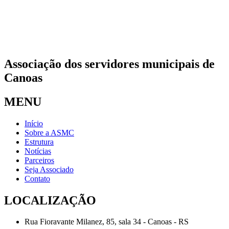
Associação dos servidores municipais de
Canoas
MENU
Início
Sobre a ASMC
Estrutura
Notícias
Parceiros
Seja Associado
Contato
LOCALIZAÇÃO
Rua Fioravante Milanez, 85, sala 34 - Canoas - RS