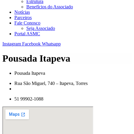
Estrutura
Benefícios do Associado
Notícias
Parceiros
Fale Conosco
Seja Associado
Portal ASMC
Instagram
Facebook
Whatsapp
Pousada Itapeva
Pousada Itapeva
Rua São Miguel, 740 – Itapeva, Torres
51 99902-1088