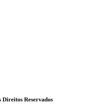
s Direitos Reservados