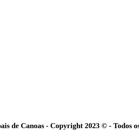
is de Canoas - Copyright 2023 © - Todos o