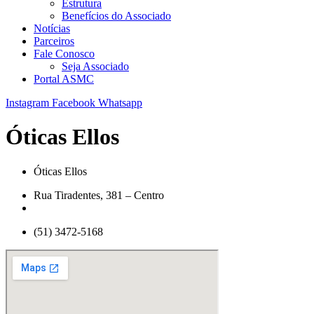
Estrutura
Benefícios do Associado
Notícias
Parceiros
Fale Conosco
Seja Associado
Portal ASMC
Instagram
Facebook
Whatsapp
Óticas Ellos
Óticas Ellos
Rua Tiradentes, 381 – Centro
(51) 3472-5168