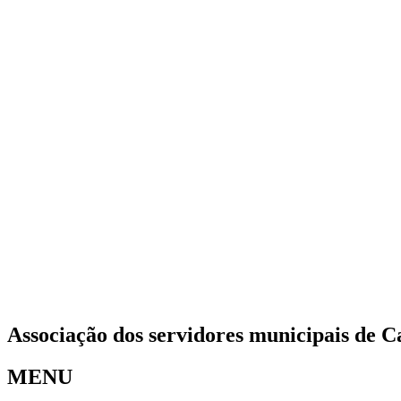
Associação dos servidores municipais de C
MENU