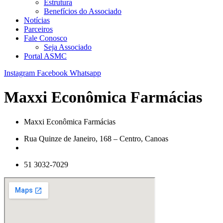
Estrutura
Benefícios do Associado
Notícias
Parceiros
Fale Conosco
Seja Associado
Portal ASMC
Instagram
Facebook
Whatsapp
Maxxi Econômica Farmácias
Maxxi Econômica Farmácias
Rua Quinze de Janeiro, 168 – Centro, Canoas
51 3032-7029