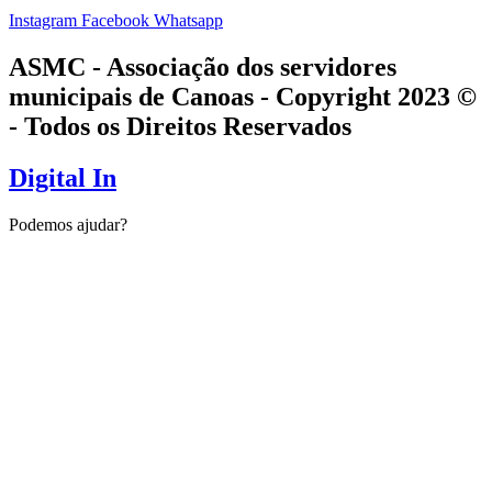
Instagram
Facebook
Whatsapp
ASMC - Associação dos servidores
municipais de Canoas - Copyright 2023 ©
- Todos os Direitos Reservados
Digital In
Podemos ajudar?