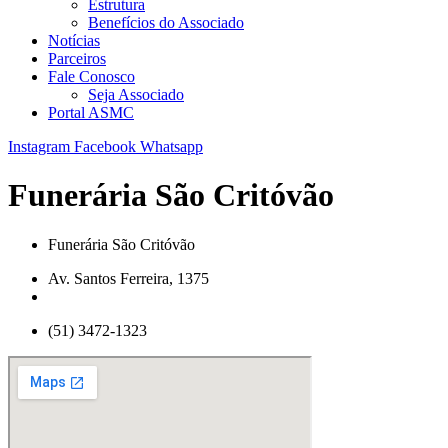
Estrutura
Benefícios do Associado
Notícias
Parceiros
Fale Conosco
Seja Associado
Portal ASMC
Instagram
Facebook
Whatsapp
Funerária São Critóvão
Funerária São Critóvão
Av. Santos Ferreira, 1375
(51) 3472-1323