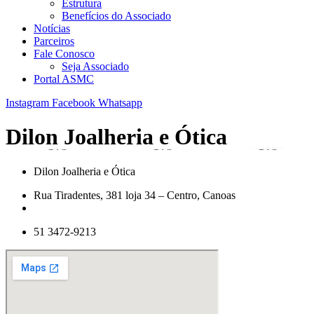
Estrutura
Benefícios do Associado
Notícias
Parceiros
Fale Conosco
Seja Associado
Portal ASMC
Instagram
Facebook
Whatsapp
Dilon Joalheria e Ótica
Dilon Joalheria e Ótica
Rua Tiradentes, 381 loja 34 – Centro, Canoas
51 3472-9213