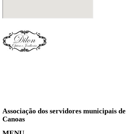
Associação dos servidores municipais de
Canoas
MENU