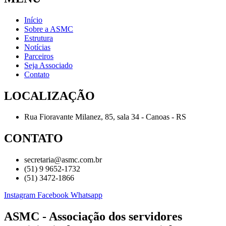
Início
Sobre a ASMC
Estrutura
Notícias
Parceiros
Seja Associado
Contato
LOCALIZAÇÃO
Rua Fioravante Milanez, 85, sala 34 - Canoas - RS
CONTATO
secretaria@asmc.com.br
(51) 9 9652-1732
(51) 3472-1866
Instagram
Facebook
Whatsapp
ASMC - Associação dos servidores