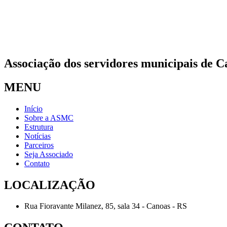
Associação dos servidores municipais de C
MENU
Início
Sobre a ASMC
Estrutura
Notícias
Parceiros
Seja Associado
Contato
LOCALIZAÇÃO
Rua Fioravante Milanez, 85, sala 34 - Canoas - RS