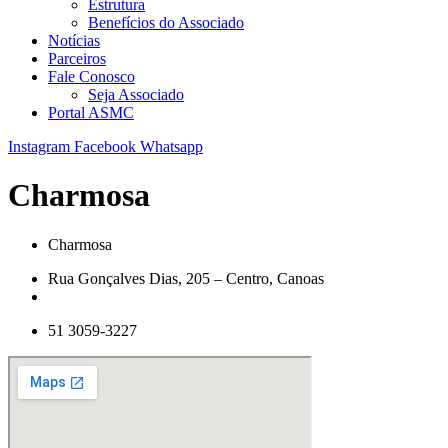
Estrutura
Benefícios do Associado
Notícias
Parceiros
Fale Conosco
Seja Associado
Portal ASMC
Instagram
Facebook
Whatsapp
Charmosa
Charmosa
Rua Gonçalves Dias, 205 – Centro, Canoas
51 3059-3227