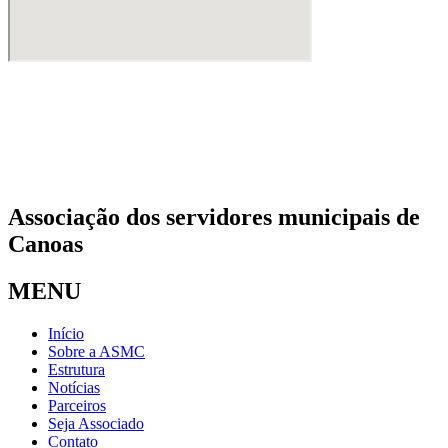
Associação dos servidores municipais de
Canoas
MENU
Início
Sobre a ASMC
Estrutura
Notícias
Parceiros
Seja Associado
Contato