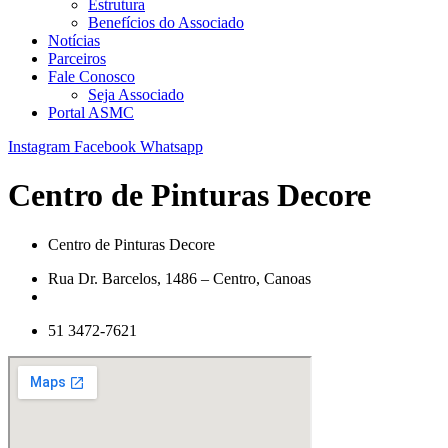
Estrutura
Benefícios do Associado
Notícias
Parceiros
Fale Conosco
Seja Associado
Portal ASMC
Instagram
Facebook
Whatsapp
Centro de Pinturas Decore
Centro de Pinturas Decore
Rua Dr. Barcelos, 1486 – Centro, Canoas
51 3472-7621