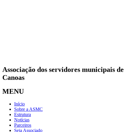
Associação dos servidores municipais de
Canoas
MENU
Início
Sobre a ASMC
Estrutura
Notícias
Parceiros
Seja Associado