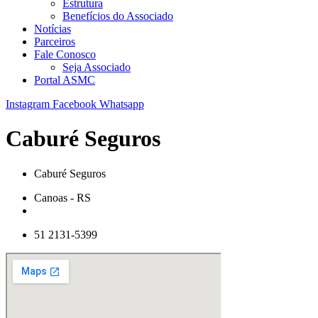
Estrutura
Benefícios do Associado
Notícias
Parceiros
Fale Conosco
Seja Associado
Portal ASMC
Instagram
Facebook
Whatsapp
Caburé Seguros
Caburé Seguros
Canoas - RS
51 2131-5399