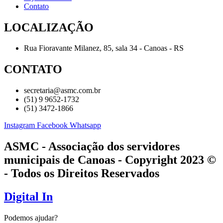
Contato
LOCALIZAÇÃO
Rua Fioravante Milanez, 85, sala 34 - Canoas - RS
CONTATO
secretaria@asmc.com.br
(51) 9 9652-1732
(51) 3472-1866
Instagram
Facebook
Whatsapp
ASMC - Associação dos servidores
municipais de Canoas - Copyright 2023 ©
- Todos os Direitos Reservados
Digital In
Podemos ajudar?