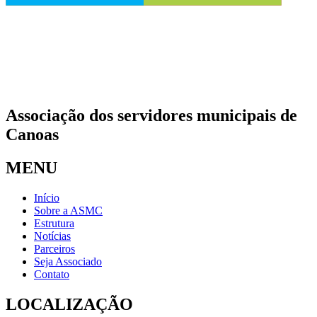
Associação dos servidores municipais de
Canoas
MENU
Início
Sobre a ASMC
Estrutura
Notícias
Parceiros
Seja Associado
Contato
LOCALIZAÇÃO