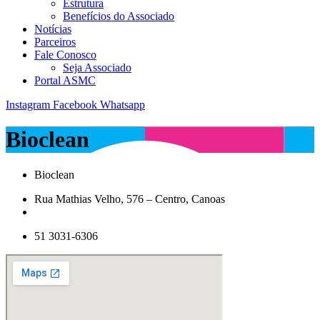
Estrutura
Benefícios do Associado
Notícias
Parceiros
Fale Conosco
Seja Associado
Portal ASMC
Instagram
Facebook
Whatsapp
Bioclean
Bioclean
Rua Mathias Velho, 576 – Centro, Canoas
51 3031-6306